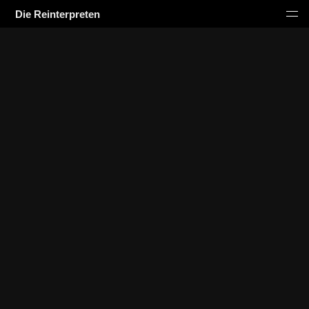
Die Reinterpreten