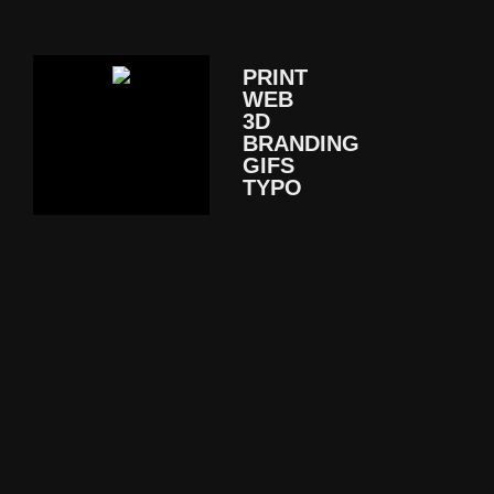
PRINT
WEB
3D
BRANDING
GIFS
TYPO