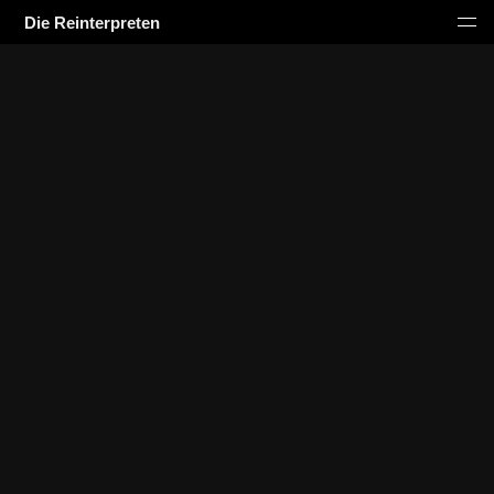
Die Reinterpreten