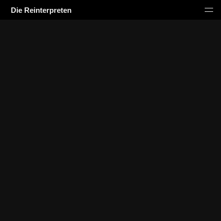
Die Reinterpreten