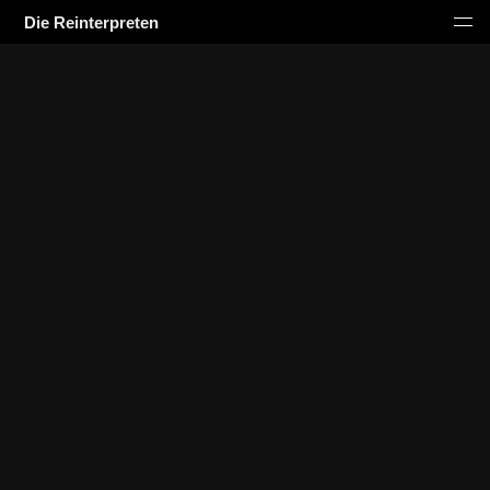
Die Reinterpreten